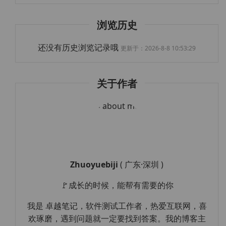
浏览历史
还没有历史浏览记录哦
更新于：2026-8-8 10:53:29
关于作者
Zhuoyuebiji
( 广东·深圳 )
🚩成长的时候，能帮有需要的你
我是 卓越笔记，软件测试工作者，热爱互联网，喜
欢琢磨，遇到问题就一定要找到答案。我的博客主