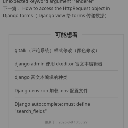
unexpected keyword argument 'renderer'
下一篇：
How to access the HttpRequest object in
Django forms（ Django view 给 forms 传递数据）
可能想看
gitalk（评论系统）样式修改（颜色修改）
django admin 使用 ckeditor 富文本编辑器
django 富文本编辑的种类
Django-environ 加载 .env 配置文件
Django autocomplete: must define
"search_fields"
更新于：2026-8-8 10:53:29