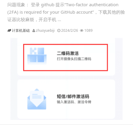
问题现象： 登录 github 提示“Two-factor authentication
(2FA) is required for your GitHub account”，下载其他的验
证器比较麻烦，开启手机 ...
计算机基础
zhuoyuebiji
2024/2/26
1089