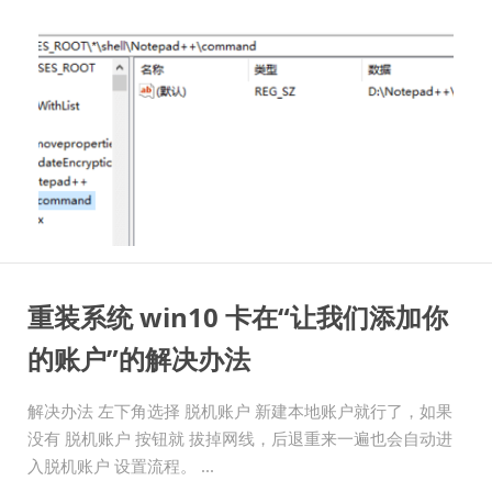
重装系统 win10 卡在“让我们添加你
的账户”的解决办法
解决办法 左下角选择 脱机账户 新建本地账户就行了，如果
没有 脱机账户 按钮就 拔掉网线，后退重来一遍也会自动进
入脱机账户 设置流程。 ...