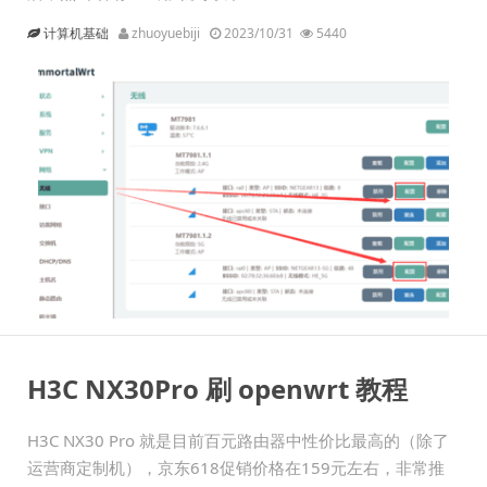
计算机基础
zhuoyuebiji
2023/10/31
5440
H3C NX30Pro 刷 openwrt 教程
H3C NX30 Pro 就是目前百元路由器中性价比最高的（除了
运营商定制机），京东618促销价格在159元左右，非常推