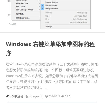
Windows 右键菜单添加带图标的程
序
在Windows系统中添加右键菜单（上下文菜单）项时，如果
您想为新添加的菜单项指定一个图标，通常需要通过修改
Windows注册表来实现。如果您添加了右键菜单项但没有图
标显示，可能是因为在注册表中指定图标的路径不正确，或
者根本就没有指定图标。 ...
计算机基础
zhuoyuebiji
2024/4/3
1277