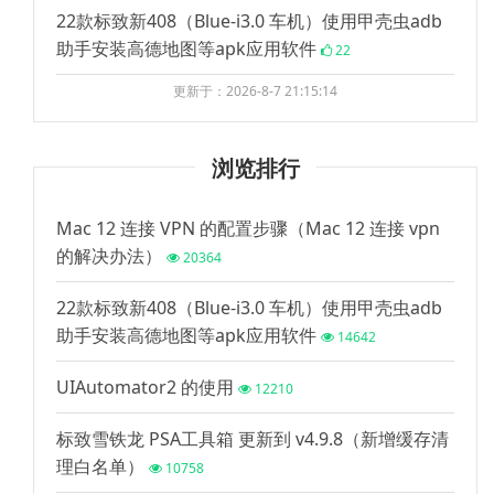
22款标致新408（Blue-i3.0 车机）使用甲壳虫adb
助手安装高德地图等apk应用软件
22
更新于：2026-8-7 21:15:14
浏览排行
Mac 12 连接 VPN 的配置步骤（Mac 12 连接 vpn
的解决办法）
20364
22款标致新408（Blue-i3.0 车机）使用甲壳虫adb
助手安装高德地图等apk应用软件
14642
UIAutomator2 的使用
12210
标致雪铁龙 PSA工具箱 更新到 v4.9.8（新增缓存清
理白名单）
10758