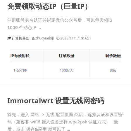
免费领取动态IP（巨量IP）
注册账号实名认证并绑定微信公众号后，可以每天领取
1000 个动态IP ...
计算机基础
zhuoyuebiji
2023/11/17
651
Immortalwrt 设置无线网密码
首先，进入 网络 -> 无线 配置页面 然后，选择认证和设置密
码（兼容非 wifi6 接入设备选择 wpa2psk 认证方式） 最
后，点击 保存&应用 就可以了 ...