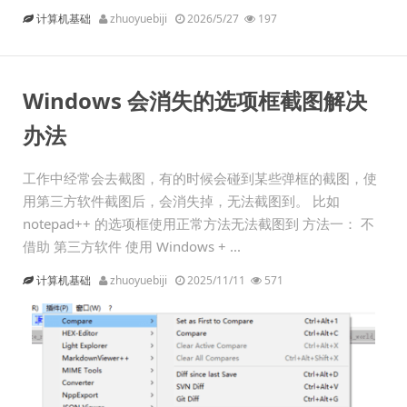
计算机基础
zhuoyuebiji
2026/5/27
197
Windows 会消失的选项框截图解决
办法
工作中经常会去截图，有的时候会碰到某些弹框的截图，使
用第三方软件截图后，会消失掉，无法截图到。 比如
notepad++ 的选项框使用正常方法无法截图到 方法一： 不
借助 第三方软件 使用 Windows + ...
计算机基础
zhuoyuebiji
2025/11/11
571