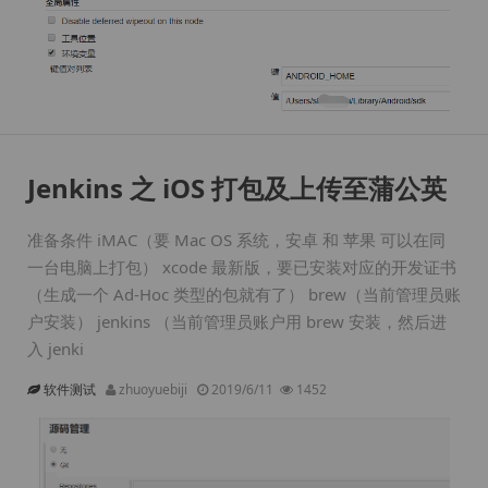
Jenkins 之 iOS 打包及上传至蒲公英
准备条件 iMAC（要 Mac OS 系统，安卓 和 苹果 可以在同
一台电脑上打包） xcode 最新版，要已安装对应的开发证书
（生成一个 Ad-Hoc 类型的包就有了） brew（当前管理员账
户安装） jenkins （当前管理员账户用 brew 安装，然后进
入 jenki
软件测试
zhuoyuebiji
2019/6/11
1452