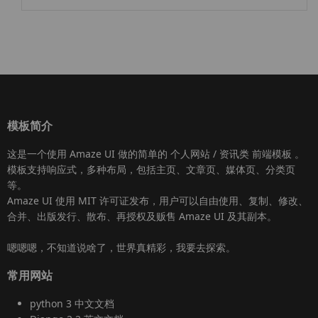
模板简介
这是一个使用
Amaze UI
做的简单的 个人网站 / 资讯类
前端模板
。
模板支持响应式，多种布局，包括主页、文章页、媒体页、分类页
等。
Amaze UI
使用 MIT 许可证发布，用户可以自由使用、复制、修改、
合并、出版发行、散布、再授权及贩售
Amaze UI
及其副本。
嗯嗯嗯，不知道说啥了，世界真精彩，我要去探索。
常用网站
python 3 中文文档