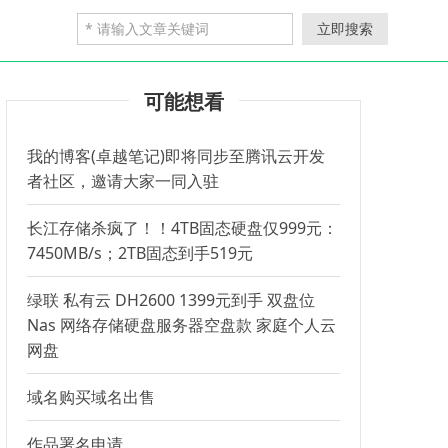
立即搜索
可能想看
我的博客(卓越笔记)即将同步至腾讯云开发
者社区，邀请大家一同入驻
长江存储杀疯了！！4TB固态硬盘仅999元：
7450MB/s；2TB固态到手519元
绿联 私有云 DH2600 1399元到手 双盘位
Nas 网络存储硬盘服务器空盘款 家庭个人云
网盘
域名购买域名出售
作品署名申请