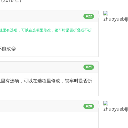
016 年）
#22
折叠在车机里有选项，可以在选项里修改，锁车时是否折叠或不折
能改😁
#21
车机里有选项，可以在选项里修改，锁车时是否折
#20