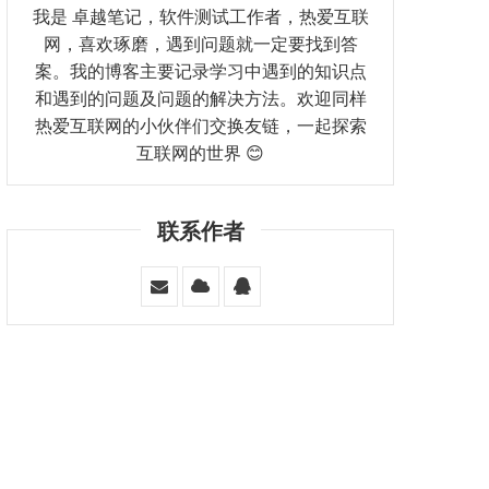
我是 卓越笔记，软件测试工作者，热爱互联
网，喜欢琢磨，遇到问题就一定要找到答
案。我的博客主要记录学习中遇到的知识点
和遇到的问题及问题的解决方法。欢迎同样
热爱互联网的小伙伴们交换友链，一起探索
互联网的世界 😊
联系作者