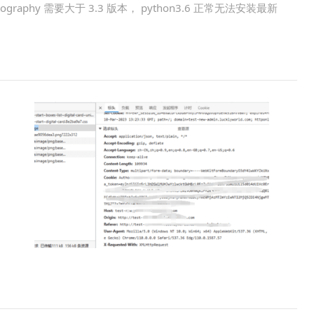
yptography 需要大于 3.3 版本， python3.6 正常无法安装最新
。