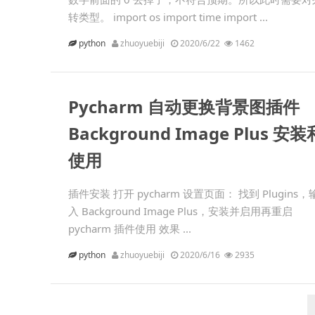
转类型。 import os import time import ...
python
zhuoyuebiji
2020/6/22
1462
Pycharm 自动更换背景图插件
Background Image Plus 安装
使用
插件安装 打开 pycharm 设置页面： 找到 Plugins，
入 Background Image Plus，安装并启用再重启
pycharm 插件使用 效果 ...
python
zhuoyuebiji
2020/6/16
2935