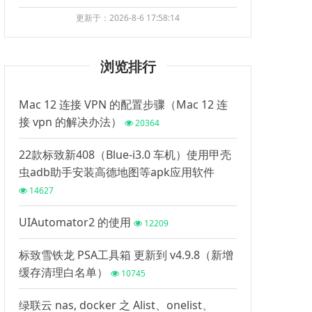
更新于：2026-8-6 17:58:14
浏览排行
Mac 12 连接 VPN 的配置步骤（Mac 12 连
接 vpn 的解决办法）
20364
22款标致新408（Blue-i3.0 车机）使用甲壳
虫adb助手安装高德地图等apk应用软件
14627
UIAutomator2 的使用
12209
标致雪铁龙 PSA工具箱 更新到 v4.9.8（新增
缓存清理白名单）
10745
绿联云 nas, docker 之 Alist、onelist、