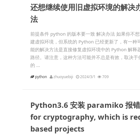
还想继续使用旧虚拟环境的解决
法
前提条件 python 的版本要一致 解决办法 如果你不
建虚拟环境，但系统的 Python 已经更新了，有一种
能的解决方法是直接修复虚拟环境中的 Python 解释
路径。请注意，这种方法可能并不总是有效，取决于
的 ...
python
zhuoyuebiji
2024/3/1
709
Python3.6 安装 paramiko 报错 E
for cryptography, which is req
based projects