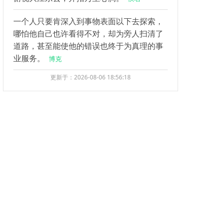
一个人只要肯深入到事物表面以下去探索，
哪怕他自己也许看得不对，却为旁人扫清了
道路，甚至能使他的错误也终于为真理的事
业服务。
博克
更新于：2026-08-06 18:56:18