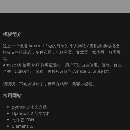
模板简介
这是一个使用
Amaze UI
做的简单的 个人网站 / 资讯类
前端模板
。
模板支持响应式，多种布局，包括主页、文章页、媒体页、分类页
等。
Amaze UI
使用 MIT 许可证发布，用户可以自由使用、复制、修改、
合并、出版发行、散布、再授权及贩售
Amaze UI
及其副本。
嗯嗯嗯，不知道说啥了，世界真精彩，我要去探索。
常用网站
python 3 中文文档
Django 2.2 英文文档
七牛云 CDN
Element UI