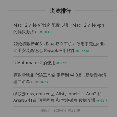
浏览排行
Mac 12 连接 VPN 的配置步骤（Mac 12 连接 vpn
的解决办法）
20365
22款标致新408（Blue-i3.0 车机）使用甲壳虫adb
助手安装高德地图等apk应用软件
14648
UIAutomator2 的使用
12210
标致雪铁龙 PSA工具箱 更新到 v4.9.8（新增缓存清
理白名单）
10764
绿联云 nas, docker 之 Alist、onelist、Aria2 和
AriaNG 打造 阿里网盘 和 本地磁盘 数据互通
9318
更新于：2026-8-8 10:33:59