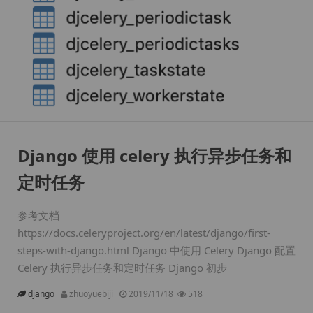
Django 使用 celery 执行异步任务和
定时任务
参考文档
https://docs.celeryproject.org/en/latest/django/first-
steps-with-django.html Django 中使用 Celery Django 配置
Celery 执行异步任务和定时任务 Django 初步
django
zhuoyuebiji
2019/11/18
518