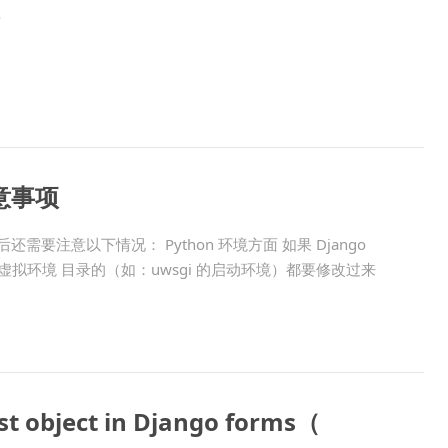
考
注意事项
还需要注意以下情况： Python 环境方面 如果 Django
使用到 虚拟环境 目录的（如：uwsgi 的启动环境）都要修改过来
st object in Django forms（