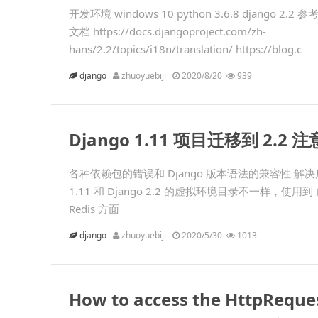
开发环境 windows 10 python 3.6.8 django 2.2 参
文档 https://docs.djangoproject.com/zh-
hans/2.2/topics/i18n/translation/ https://blog.c
django
zhuoyuebiji
2020/8/20
939
Django 1.11 项目迁移到 2.2 
各种依赖包的错误和 Django 版本语法的兼容性 解决后
1.11 和 Django 2.2 的虚拟环境目录不一样，
Redis 方面
django
zhuoyuebiji
2020/5/30
1013
How to access the HttpReque