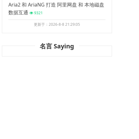
Aria2 和 AriaNG 打造 阿里网盘 和 本地磁盘
数据互通
9321
更新于：2026-8-8 21:29:05
名言 Saying