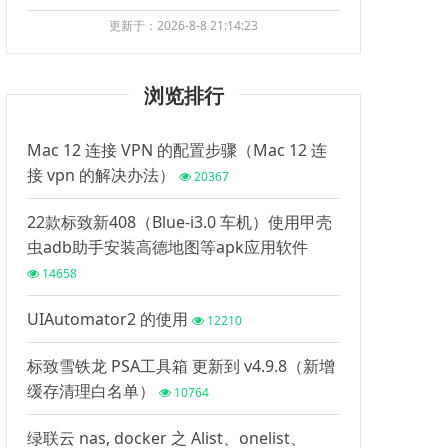
更新于：2026-8-8 21:14:23
浏览排行
Mac 12 连接 VPN 的配置步骤（Mac 12 连
接 vpn 的解决办法）
20367
22款标致新408（Blue-i3.0 车机）使用甲壳
虫adb助手安装高德地图等apk应用软件
14658
UIAutomator2 的使用
12210
标致雪铁龙 PSA工具箱 更新到 v4.9.8（新增
缓存清理白名单）
10764
绿联云 nas, docker 之 Alist、onelist、