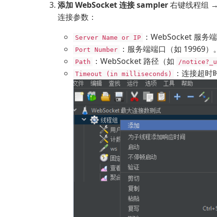
添加 WebSocket 连接 sampler
右键线程组 
连接参数：
：WebSocket 服务端
Server Name or IP
：服务端端口（如 19969）
Port Number
：WebSocket 路径（如
Path
/notice?_u
：连接超时时
Timeout (in milliseconds)