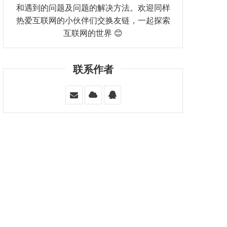
和遇到的问题及问题的解决方法。欢迎同样
热爱互联网的小伙伴们交换友链，一起探索
互联网的世界 😊
联系作者