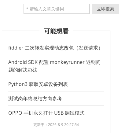
立即搜索
可能想看
fiddler 二次转发实现动态改包（发送请求）
Android SDK 配置 monkeyrunner 遇到问
题的解决办法
Python3 获取安卓设备列表
测试岗年终总结方向参考
OPPO 手机永久打开 USB 调试模式
更新于：2026-8-9 20:27:54