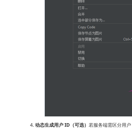
动态生成用户 ID（可选）
若服务端需区分用户