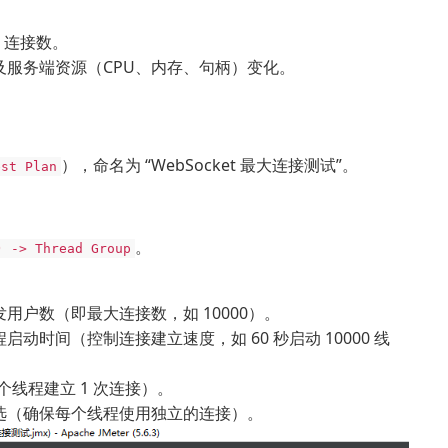
t 连接数。
服务端资源（CPU、内存、句柄）变化。
），命名为 “WebSocket 最大连接测试”。
est Plan
。
) -> Thread Group
用户数（即最大连接数，如 10000）。
启动时间（控制连接建立速度，如 60 秒启动 10000 线
个线程建立 1 次连接）。
选（确保每个线程使用独立的连接）。