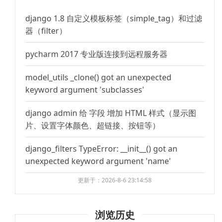
django 1.8 自定义模板标签（simple_tag）和过滤
器（filter）
pycharm 2017 专业版连接到远程服务器
model_utils _clone() got an unexpected
keyword argument 'subclasses'
django admin 给 字段 增加 HTML 样式（显示图
片、设置字体颜色、超链接、按钮等）
django_filters TypeError: __init__() got an
unexpected keyword argument 'name'
更新于：2026-8-6 23:14:58
浏览历史