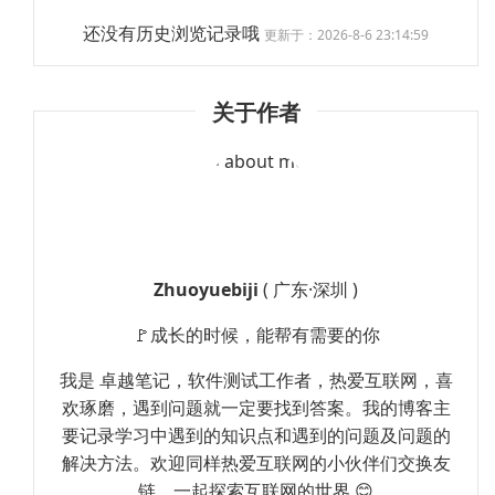
还没有历史浏览记录哦
更新于：2026-8-6 23:14:59
关于作者
Zhuoyuebiji
( 广东·深圳 )
🚩成长的时候，能帮有需要的你
我是 卓越笔记，软件测试工作者，热爱互联网，喜
欢琢磨，遇到问题就一定要找到答案。我的博客主
要记录学习中遇到的知识点和遇到的问题及问题的
解决方法。欢迎同样热爱互联网的小伙伴们交换友
链，一起探索互联网的世界 😊