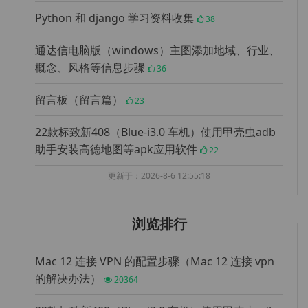
Python 和 django 学习资料收集
38
通达信电脑版（windows）主图添加地域、行业、
概念、风格等信息步骤
36
留言板（留言篇）
23
22款标致新408（Blue-i3.0 车机）使用甲壳虫adb
助手安装高德地图等apk应用软件
22
更新于：2026-8-6 12:55:18
浏览排行
Mac 12 连接 VPN 的配置步骤（Mac 12 连接 vpn
的解决办法）
20364