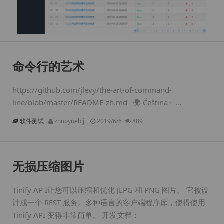
命令行的艺术
https://github.com/jlevy/the-art-of-command-
line/blob/master/README-zh.md 🌍 Čeština ∙ ...
软件测试
zhuoyuebiji
2019/6/6
889
无损压缩图片
Tinify AP I让您可以压缩和优化 JEPG 和 PNG 图片。 它被设
计成一个 REST 服务。多种语言的客户端程序库，使得使用
Tinify API 变得非常简单。 开发文档：