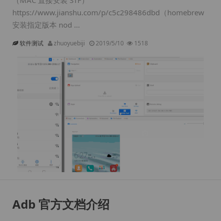
（MAC 直接安装 STF）
https://www.jianshu.com/p/c5c298486dbd（homebrew
安装指定版本 nod ...
软件测试
zhuoyuebiji
2019/5/10
1518
Adb 官方文档介绍