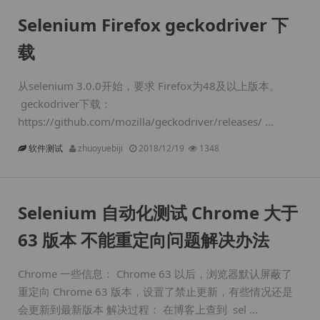
Selenium Firefox geckodriver 下
载
从selenium 3.0.0开始，要求 Firefox为48及以上版本。
geckodriver下载：
https://github.com/mozilla/geckodriver/releases/ ...
软件测试
zhuoyuebiji
2018/12/19
1348
Selenium 自动化测试 Chrome 大于
63 版本 不能重定向问题解决办法
Chrome 一些信息： Chrome 63 以后，浏览器默认屏蔽了
重定向 Chrome 63 版本，设置了禁止更新，有些情况还是
会更新到最新版本 解决过程： 在博客上查到 sel ...