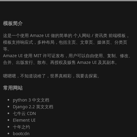
模板简介
这是一个使用
Amaze UI
做的简单的 个人网站 / 资讯类
前端模板
。
模板支持响应式，多种布局，包括主页、文章页、媒体页、分类页
等。
Amaze UI
使用 MIT 许可证发布，用户可以自由使用、复制、修改、
合并、出版发行、散布、再授权及贩售
Amaze UI
及其副本。
嗯嗯嗯，不知道说啥了，世界真精彩，我要去探索。
常用网站
python 3 中文文档
Django 2.2 英文文档
七牛云 CDN
Element UI
十年之约
bootcdn