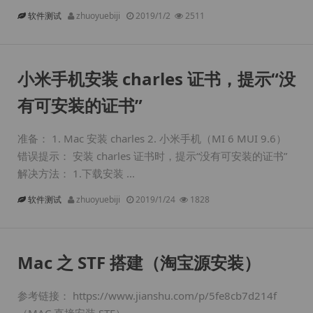
软件测试
zhuoyuebiji
2019/1/2
2511
小米手机安装 charles 证书，提示“没
有可安装的证书”
准备： 1. Mac 安装 charles 2. 小米手机（MI 6 MUI 9.6）
错误提示： 安装 charles 证书时，提示“没有可安装的证书”
解决方法： 1.下载安装 ...
软件测试
zhuoyuebiji
2019/1/24
1828
Mac 之 STF 搭建（淘宝源安装）
参考链接： https://www.jianshu.com/p/5fe8cb7d214f